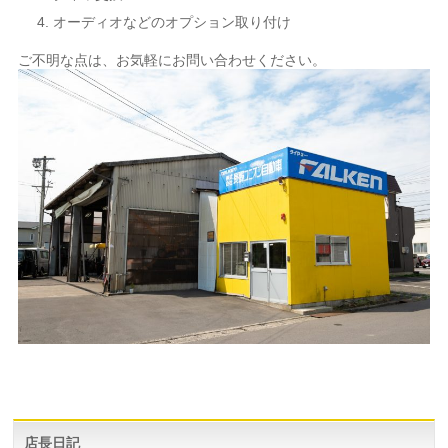
オーディオなどのオプション取り付け
ご不明な点は、お気軽にお問い合わせください。
店長日記