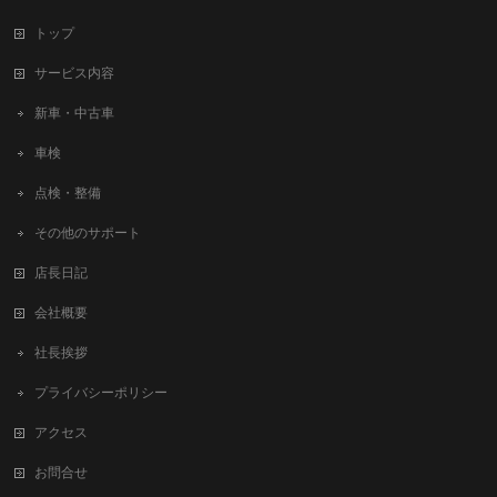
トップ
サービス内容
新車・中古車
車検
点検・整備
その他のサポート
店長日記
会社概要
社長挨拶
プライバシーポリシー
アクセス
お問合せ