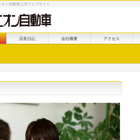
ニオン自動車公式ウェブサイト
店長日記
会社概要
アクセス