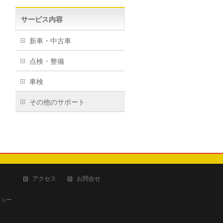
サービス内容
新車・中古車
点検・整備
車検
その他のサポート
アクセス
お問合せ
リシー