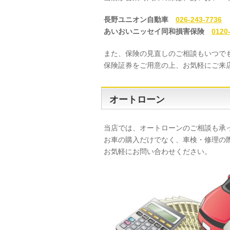
長野ユニオン自動車
026-243-7736
あいおいニッセイ同和損害保険
0120
また、保険の見直しのご相談もいつで
保険証券をご用意の上、お気軽にご来
オートローン
当店では、オートローンのご相談も承
お車の購入だけでなく、車検・修理の
お気軽にお問い合わせください。